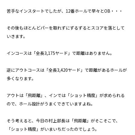
苦手なインスタートでしたが、12番ホールで早々とOB・・・
その後もほとんどパーを取れずにずるずるとスコアを落として
いきます。
インコースは「全長3,175ヤード」で距離はありません。
逆にアウトコースは「全長3,420ヤード」で距離があるホールが
多くなります。
アウトは「飛距離」、インでは「ショット精度」が求められる
ので、ホール設計がうまくできていますよね。
そう考えると、今日の村上部長は「飛距離」がそこそこで、
「ショット精度」がいまいちだったのでしょう。