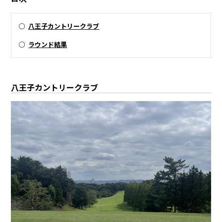
○
八王子カントリークラブ
○
ラウンド結果
八王子カントリークラブ