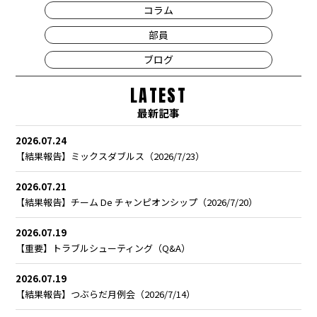
コラム
部員
ブログ
LATEST
最新記事
2026.07.24
【結果報告】ミックスダブルス（2026/7/23）
2026.07.21
【結果報告】チーム De チャンピオンシップ（2026/7/20）
2026.07.19
【重要】トラブルシューティング（Q&A）
2026.07.19
【結果報告】つぶらだ月例会（2026/7/14）