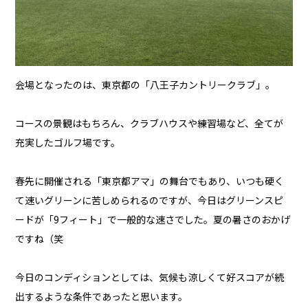
会場となったのは、東京都の「八王子カントリークラブ」。
コースの景観はもちろん、クラブハウスや練習場など、全てが
充実したゴルフ場です。
春先に開催される「東京都アマ」の舞台でもあり、いつも硬く
て速いグリーンに苦しめられるのですが、今日はグリーンスピ
ードが「9フィート」で一般的な速さでした。夏の暑さのおかげ
ですね（笑
今日のコンディションとしては、気候も涼しくて好スコアが続
出するような条件であったと思います。