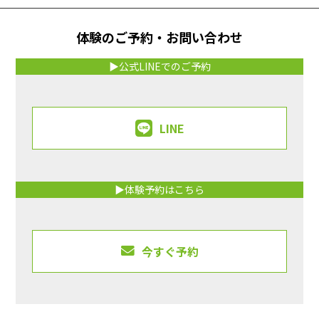
体験のご予約・お問い合わせ
▶公式LINEでのご予約
LINE
▶体験予約はこちら
今すぐ予約