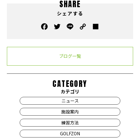
SHARE
シェアする
ブログ一覧
CATEGORY
カテゴリ
ニュース
施設案内
練習方法
GOLFZON