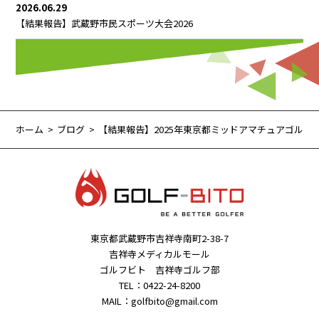
2026.06.29
【結果報告】武蔵野市民スポーツ大会2026
ホーム
ブログ
【結果報告】2025年東京都ミッドアマチュアゴル
東京都武蔵野市吉祥寺南町2-38-7
吉祥寺メディカルモール
ゴルフビト 吉祥寺ゴルフ部
TEL：0422-24-8200
MAIL：golfbito@gmail.com