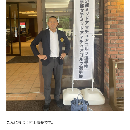
こんにちは！村上部長です。