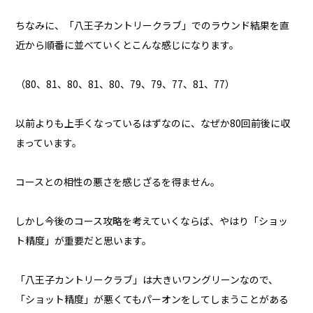
ちなみに、「八王子カントリークラブ」でのラウンド結果を直
近から順番に並べていくとこんな感じになります。
（80、81、80、81、80、79、79、77、81、77）
以前よりも上手くなっているはずなのに、なぜか80回前後に収
まっています。
コースとの相性の悪さを感じざるを得ません。
しかし今後のコース攻略を考えていくならば、やはり「ショッ
ト精度」が重要だと思います。
「八王子カントリークラブ」は大きいワングリーンなので、
「ショット精度」が悪くてもパーオンをしてしまうことがある