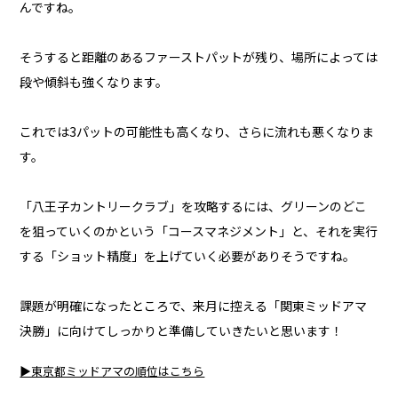
んですね。
そうすると距離のあるファーストパットが残り、場所によっては
段や傾斜も強くなります。
これでは3パットの可能性も高くなり、さらに流れも悪くなりま
す。
「八王子カントリークラブ」を攻略するには、グリーンのどこ
を狙っていくのかという「コースマネジメント」と、それを実行
する「ショット精度」を上げていく必要がありそうですね。
課題が明確になったところで、来月に控える「関東ミッドアマ
決勝」に向けてしっかりと準備していきたいと思います！
▶東京都ミッドアマの順位はこちら