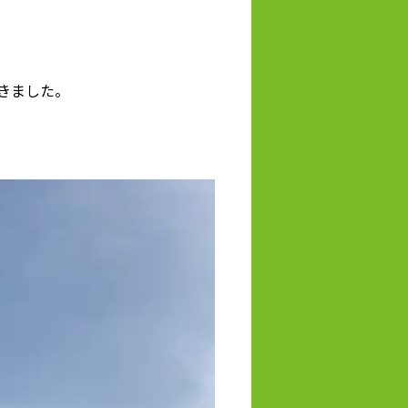
きました。