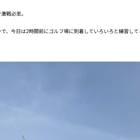
で激戦必至。
ンで、今日は2時間前にゴルフ場に到着していろいろと練習して