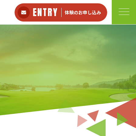
ENTRY
体験のお申し込み