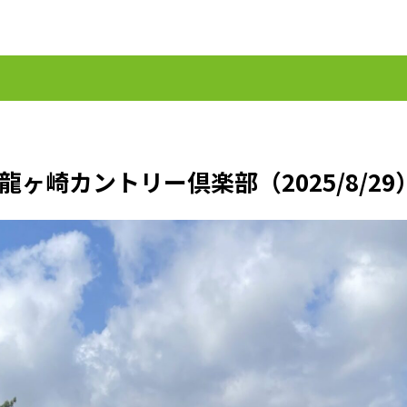
ヶ崎カントリー倶楽部（2025/8/29