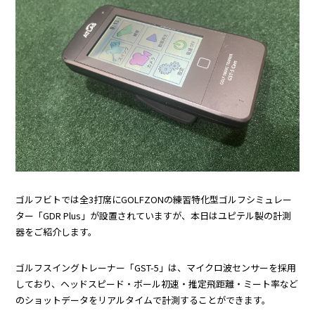
ゴルフビトでは全3打席にGOLFZONの練習特化型ゴルフシミュレー
ター「GDR Plus」が設置されていますが、本日はユピテル製の計測
器をご紹介します。
ゴルフスイングトレーナー「GST-5」は、マイクロ波センサーを採用
しており、ヘッドスピード・ボール初速・推定飛距離・ミート率など
のショットデータをリアルタイムで計測することができます。