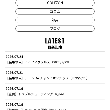
GOLFZON
コラム
部員
ブログ
LATEST
最新記事
2026.07.24
【結果報告】ミックスダブルス（2026/7/23）
2026.07.21
【結果報告】チーム De チャンピオンシップ（2026/7/20）
2026.07.19
【重要】トラブルシューティング（Q&A）
2026.07.19
【結果報告】つぶらだ月例会（2026/7/14）