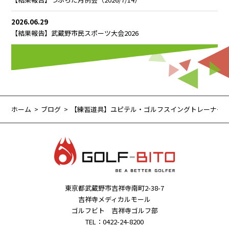
2026.06.29
【結果報告】武蔵野市民スポーツ大会2026
ホーム
ブログ
【練習道具】ユピテル・ゴルフスイングトレーナーGS
東京都武蔵野市吉祥寺南町2-38-7
吉祥寺メディカルモール
ゴルフビト 吉祥寺ゴルフ部
TEL：0422-24-8200