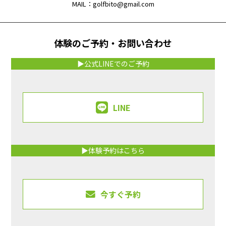
MAIL：golfbito@gmail.com
体験のご予約・お問い合わせ
▶公式LINEでのご予約
LINE
▶体験予約はこちら
今すぐ予約