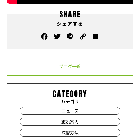
SHARE
シェアする
ブログ一覧
CATEGORY
カテゴリ
ニュース
施設案内
練習方法