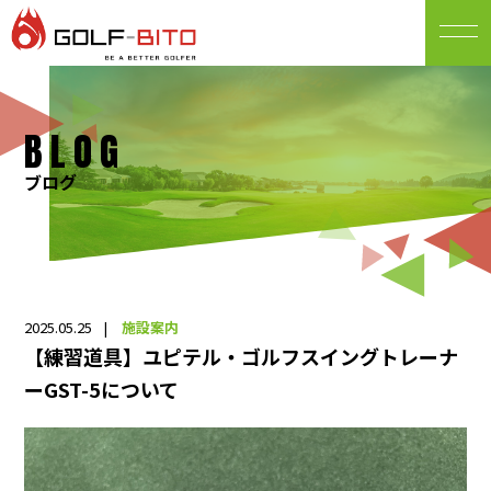
BLOG
ブログ
2025.05.25
施設案内
【練習道具】ユピテル・ゴルフスイングトレーナ
ーGST-5について