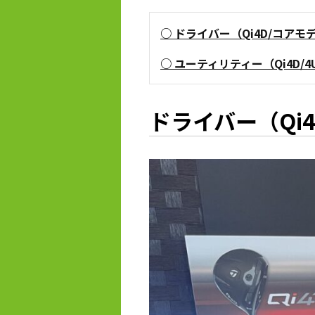
ドライバー（Qi4D/コアモデ
ユーティリティー（Qi4D/4U
ドライバー（Qi4