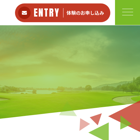
ENTRY
体験のお申し込み