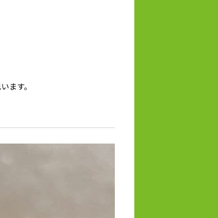
思います。