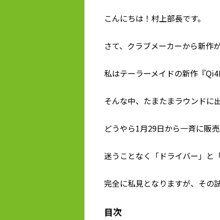
こんにちは！村上部長です。
さて、クラブメーカーから新作
私はテーラーメイドの新作『Qi4
そんな中、たまたまラウンドに
どうやら1月29日から一斉に販
迷うことなく「ドライバー」と
完全に私見となりますが、その
目次