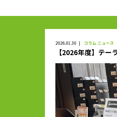
2026.01.30
コラム
ニュース
【2026年度】テー