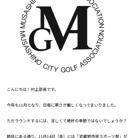
こんにちは！村上部長です。
今年も11月となり、日毎に寒さが厳しくなってまいりました。
ただラウンドするには、涼しくて絶好の季節ではないでしょうか？
題目にある通り、11月14日（金）には「武蔵野市民スポーツ祭」が