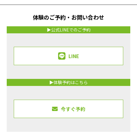
体験のご予約・お問い合わせ
▶公式LINEでのご予約
LINE
▶体験予約はこちら
今すぐ予約