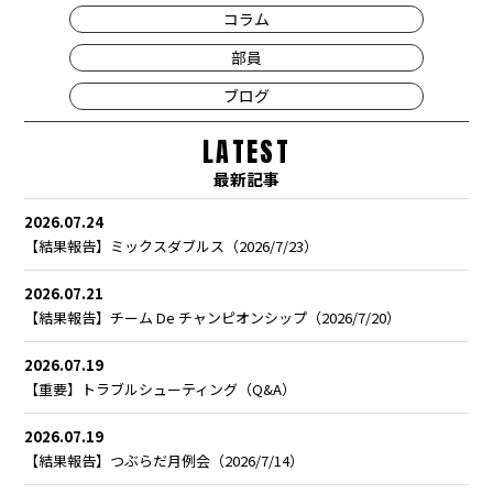
コラム
部員
ブログ
LATEST
最新記事
2026.07.24
【結果報告】ミックスダブルス（2026/7/23）
2026.07.21
【結果報告】チーム De チャンピオンシップ（2026/7/20）
2026.07.19
【重要】トラブルシューティング（Q&A）
2026.07.19
【結果報告】つぶらだ月例会（2026/7/14）