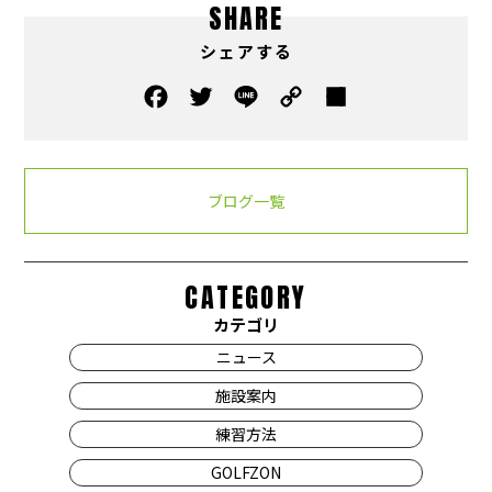
SHARE
シェアする
ブログ一覧
CATEGORY
カテゴリ
ニュース
施設案内
練習方法
GOLFZON