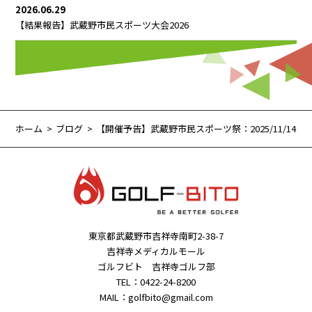
2026.06.29
【結果報告】武蔵野市民スポーツ大会2026
ホーム
ブログ
【開催予告】武蔵野市民スポーツ祭：2025/11/14（
東京都武蔵野市吉祥寺南町2-38-7
吉祥寺メディカルモール
ゴルフビト 吉祥寺ゴルフ部
TEL：0422-24-8200
MAIL：golfbito@gmail.com