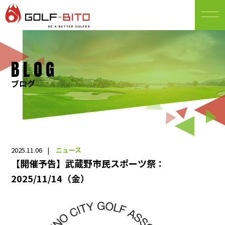
BLOG
ブログ
2025.11.06
ニュース
【開催予告】武蔵野市民スポーツ祭：
2025/11/14（金）