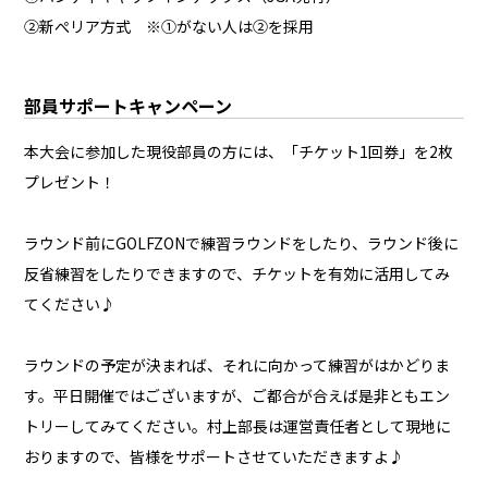
②新ぺリア方式 ※①がない人は②を採用
部員サポートキャンペーン
本大会に参加した現役部員の方には、「チケット1回券」を2枚
プレゼント！
ラウンド前にGOLFZONで練習ラウンドをしたり、ラウンド後に
反省練習をしたりできますので、チケットを有効に活用してみ
てください♪
ラウンドの予定が決まれば、それに向かって練習がはかどりま
す。平日開催ではございますが、ご都合が合えば是非ともエン
トリーしてみてください。村上部長は運営責任者として現地に
おりますので、皆様をサポートさせていただきますよ♪