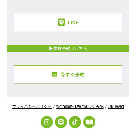
LINE
▶体験予約はこちら
今すぐ予約
プライバシーポリシー
/
特定商取引法に基づく表記
/
利用規約