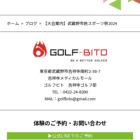
ホーム
ブログ
【大会案内】武蔵野市民スポーツ祭2024
東京都武蔵野市吉祥寺南町2-38-7
吉祥寺メディカルモール
ゴルフビト 吉祥寺ゴルフ部
TEL：0422-24-8200
MAIL：golfbito@gmail.com
体験のご予約・お問い合わせ
▶公式LINEでのご予約