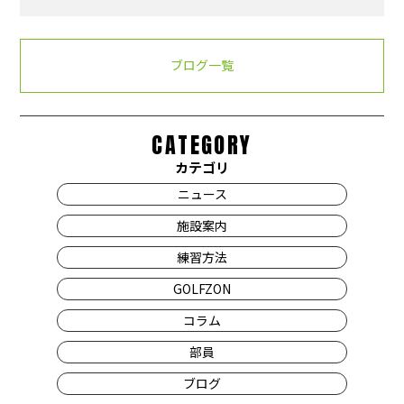
ブログ一覧
CATEGORY
カテゴリ
ニュース
施設案内
練習方法
GOLFZON
コラム
部員
ブログ