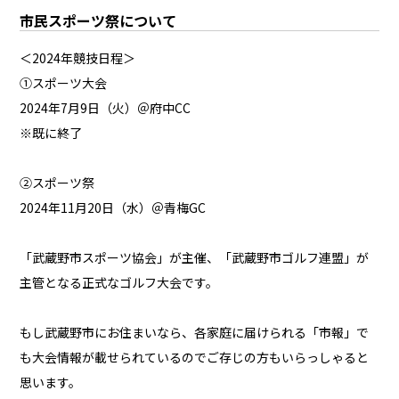
市民スポーツ祭について
＜2024年競技日程＞
①スポーツ大会
2024年7月9日（火）＠府中CC
※既に終了
②スポーツ祭
2024年11月20日（水）＠青梅GC
「武蔵野市スポーツ協会」が主催、「武蔵野市ゴルフ連盟」が
主管となる正式なゴルフ大会です。
もし武蔵野市にお住まいなら、各家庭に届けられる「市報」で
も大会情報が載せられているのでご存じの方もいらっしゃると
思います。