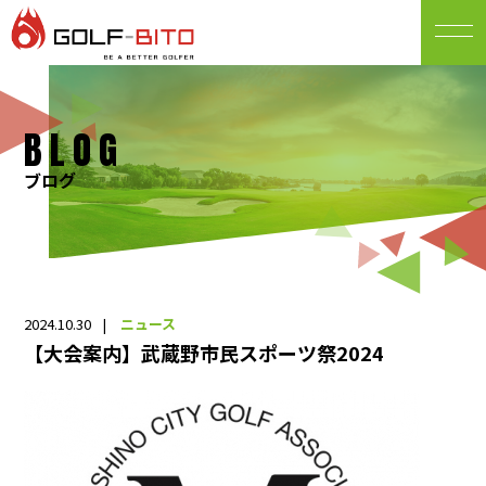
BLOG
ブログ
2024.10.30
ニュース
【大会案内】武蔵野市民スポーツ祭2024