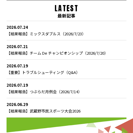
LATEST
最新記事
2026.07.24
【結果報告】ミックスダブルス（2026/7/23）
2026.07.21
【結果報告】チーム De チャンピオンシップ（2026/7/20）
2026.07.19
【重要】トラブルシューティング（Q&A）
2026.07.19
【結果報告】つぶらだ月例会（2026/7/14）
2026.06.29
【結果報告】武蔵野市民スポーツ大会2026