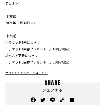
ましょう！
【期間】
2024年11月30日まで
【特典】
①ラウンド1回につき：
チケット1回券プレゼント（1,100円相当）
②ベスト更新につき：
チケット5回券プレゼント（5,500円相当）
ラウンドキャンペーンはこちら
SHARE
シェアする