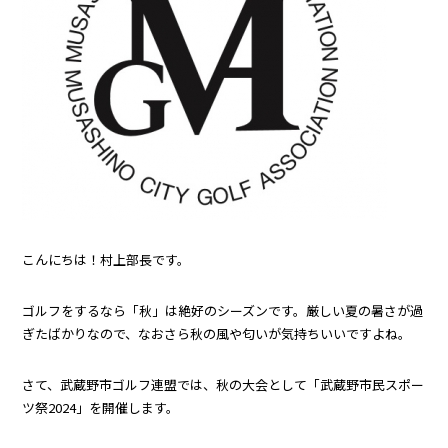
こんにちは！村上部長です。
ゴルフをするなら「秋」は絶好のシーズンです。厳しい夏の暑さが過
ぎたばかりなので、なおさら秋の風や匂いが気持ちいいですよね。
さて、武蔵野市ゴルフ連盟では、秋の大会として「武蔵野市民スポー
ツ祭2024」を開催します。