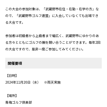
この大会の参加対象は、「武蔵野市在住・在勤・在学の方」な
ので、「武蔵野市ゴルフ連盟」に入会していなくても出場でき
る大会です。
参加者は初級者から上級者まで幅広く、武蔵野市にゆかりのあ
る方々とともにゴルフの腕を競い合うことができます。毎年2回
の大会ですので、是非一度ご参加してみてください。
開催要項
【日時】
2024年11月20日（水） ※雨天実施
【場所】
青梅ゴルフ倶楽部