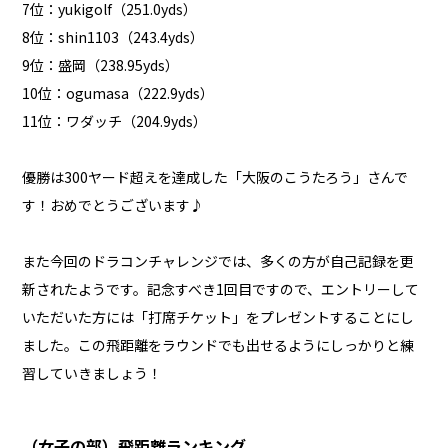
7位：yukigolf（251.0yds）
8位：shin1103（243.4yds）
9位：盛岡（238.95yds）
10位：ogumasa（222.9yds）
11位：ワダッチ（204.9yds）
優勝は300ヤード超えを達成した「大阪のこうたろう」さんで
す！おめでとうございます♪
また今回のドラコンチャレンジでは、多くの方が自己記録を更
新されたようです。記念すべき1回目ですので、エントリーして
いただいた方には「打席チケット」をプレゼントすることにし
ました。この飛距離をラウンドでも出せるようにしっかりと練
習していきましょう！
（女子の部）飛距離ランキング