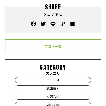
SHARE
シェアする
ブログ一覧
CATEGORY
カテゴリ
ニュース
施設案内
練習方法
GOLFZON