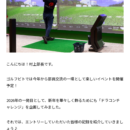
こんにちは！村上部長です。
ゴルフビトでは今年から部員交流の一環として楽しいイベントを開催
予定！
2026年の一発目として、新年を華々しく飾るためにも「ドラコンチ
ャレンジ」を企画してみました。
それでは、エントリーしていただいた皆様の記録を紹介していきまし
ょう♪