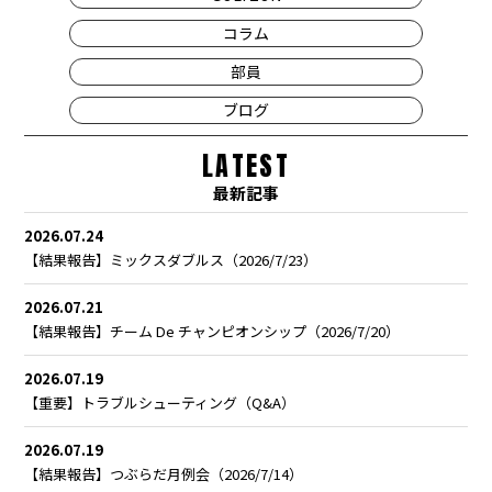
コラム
部員
ブログ
LATEST
最新記事
2026.07.24
【結果報告】ミックスダブルス（2026/7/23）
2026.07.21
【結果報告】チーム De チャンピオンシップ（2026/7/20）
2026.07.19
【重要】トラブルシューティング（Q&A）
2026.07.19
【結果報告】つぶらだ月例会（2026/7/14）