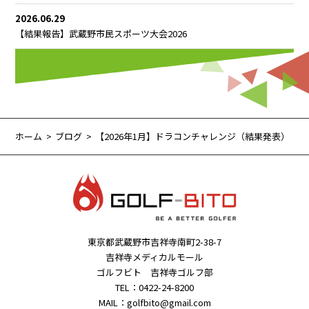
2026.06.29
【結果報告】武蔵野市民スポーツ大会2026
ホーム
ブログ
【2026年1月】ドラコンチャレンジ（結果発表）
東京都武蔵野市吉祥寺南町2-38-7
吉祥寺メディカルモール
ゴルフビト 吉祥寺ゴルフ部
TEL：0422-24-8200
MAIL：golfbito@gmail.com