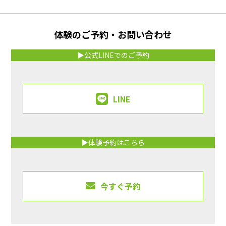
体験のご予約・お問い合わせ
▶公式LINEでのご予約
LINE
▶体験予約はこちら
今すぐ予約