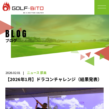
BLOG
ブログ
2026.02.01
ニュース
部員
【2026年1月】ドラコンチャレンジ（結果発表）