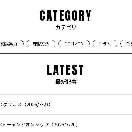
CATEGORY
カテゴリ
施設案内
練習方法
GOLFZON
コラム
部
LATEST
最新記事
ブルス（2026/7/23）
e チャンピオンシップ（2026/7/20）