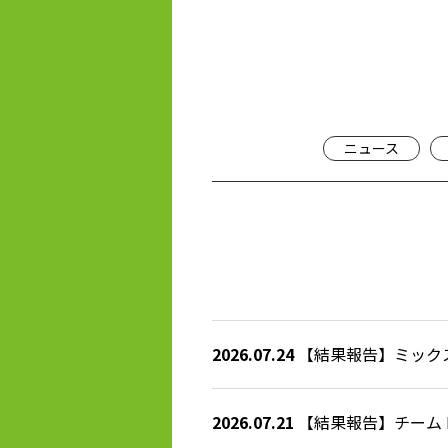
ニュース
2026.07.24
【結果報告】ミックスダ
2026.07.21
【結果報告】チーム D