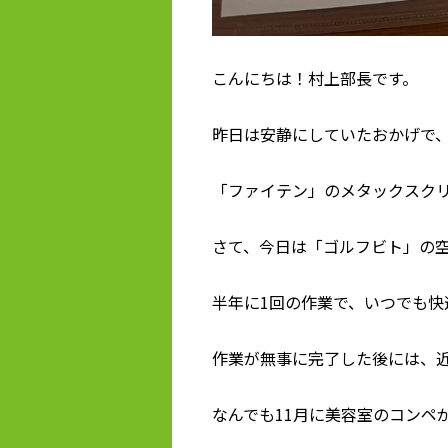
こんにちは！村上部長です。
昨日は安静にしていたおかげで
「ファイテン」のメタックスク
さて、今日は「ゴルフビト」の
半年に1回の作業で、いつでも快
作業が無事に完了した後には、
なんでも11月に美容室のコンペ