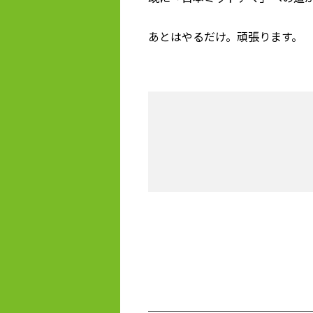
あとはやるだけ。頑張ります。